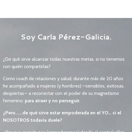
Soy Carla Pérez-Galicia.
¿De qué sirve alcanzar todas nuestras metas, si no tenemos
con quién compartirlas?
Como coach de relaciones y salud, durante más de 20 años
he acompañado a mujeres (y hombres) —sensibles, exitosas,
despiertas— a reconectar con el poder de su magnetismo
femenino:
para atraer y no perseguir.
¿Pero......de qué sirve estar empoderada en el YO… si el
NOSOTROS todavía duele?