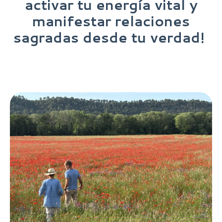
activar tu
energía
vital y
manifestar relaciones
sagradas desde tu verdad!