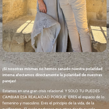
¡Si nosotras mismas no hemos sanado nuestra polaridad
interna afectamos directamente la polaridad de nuestras
parejas!
Estamos en una gran crisis relacional. Y SOLO TU PUEDES
CAMBIAR ESA REALAIDAD PORQUE ERES el espacio de lo
femenino y masculino. Eres el principio de la vida, de la