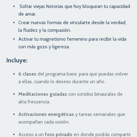
Soltar viejas historias que hoy bloquean tu capacidad
de amar.
Crear nuevas formas de vincularte desde la verdad,
la fluidez y la compasión.
Activar tu magnetismo femenino para recibir la vida
con más gozo y ligereza.
Incluye:
6 clases
del programa base, para que puedas volver
a ellas, cuando lo desees durante un año.
Meditaciones guiadas
con sonidos binaurales de
alta frecuencia.
Activaciones energéticas
y tareas semanales que
acompañan cada sesión.
Acceso a un
foro privado
en donde podrás compartir