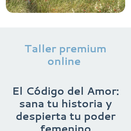
Taller premium
online
El Código del Amor:
sana tu historia y
despierta tu poder
femenino