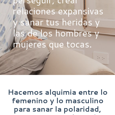
relaciones expansivas
y sanar tus heridas y
las de los hombres y
mujeres que tocas.
Hacemos alquimia entre lo
femenino y lo masculino
para sanar la polaridad,