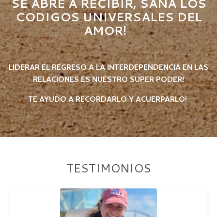
SE ABRE A RECIBIR, SANA LOS
CODIGOS UNIVERSALES DEL
AMOR!
LIDERAR EL REGRESO A LA INTERDEPENDENCIA EN LAS
RELACIONES ES NUESTRO SUPER PODER!
TE AYUDO A RECORDARLO Y ACUERPARLO!
TESTIMONIOS