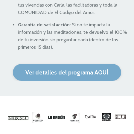
tus vivencias con Carla, las facilitadoras y toda la
COMUNIDAD de El Código del Amor.
Garantía de satisfacción:
Si no te impacta la
información y las meditaciones, te devuelvo el 100%
de tu inversión sin preguntar nada (dentro de los
primeros 15 dias).
Ver detalles del programa AQUÍ