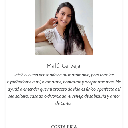
Malú Carvajal
Inicié el curso pensando en mi matrimonio, pero terminé
ayudándome a mi, a amarme, honrarme y aceptarme más.
Me
ayudó a entender que mi proceso de vida es único y perfecto así
sea soltera, casada o divorciada
el reflejo de sabiduría y amor
de Carla.
COSTA RICA