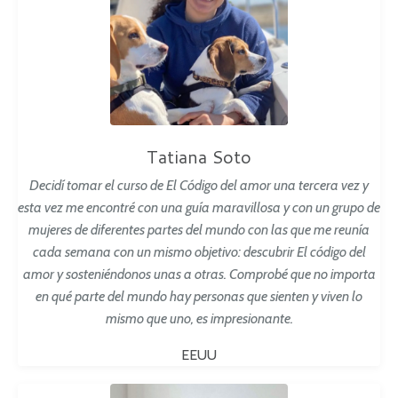
Tatiana Soto
Decidí tomar el curso de El
Código
del amor una tercera vez y
esta vez me encontré con una guía maravillosa y con un grupo de
mujeres de diferentes partes del mundo con las que me reunía
cada semana con un mismo objetivo: descubrir El código del
amor y sosteniéndonos unas a otras.
Comprobé que no importa
en qué parte del mundo hay personas que sienten y viven lo
mismo que uno, es impresionante.
EEUU