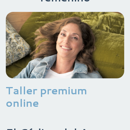
Taller premium
online