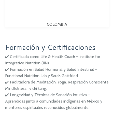
COLOMBIA
Formación y Certificaciones
✔️ Certificada como Life & Health Coach – Institute for
Integrative Nutrition (IIN)
✔️ Formación en Salud Hormonal y Salud Intestinal –
Functional Nutrition Lab y Sarah Gottfried
✔️ Facilitadora de Meditación, Yoga, Respiración Consciente
Mindfulness, y chi kung.
✔️ Longevidad y Técnicas de Sanación Intuitiva –
Aprendidas junto a comunidades indígenas en México y
mentores espirituales reconocidos globalmente.