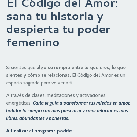
El Código del Amor:
sana tu historia y
despierta tu poder
femenino
Si sientes que
algo se rompió entre lo que eres, lo que
sientes y cómo te relacionas,
El Código del Amor es un
espacio sagrado para volver a ti.
A través de clases, meditaciones y activaciones
energéticas,
Carla te guía a transformar tus miedos en amor,
habitar tu cuerpo con más presencia y crear relaciones más
libres, abundantes y honestas.
A finalizar el programa podrás: