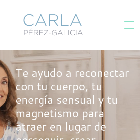
Te ayudo a reconectar
con tu cuerpo, tu
energía sensual y tu
magnetismo para
atraer en lugar de
perseguir, crear