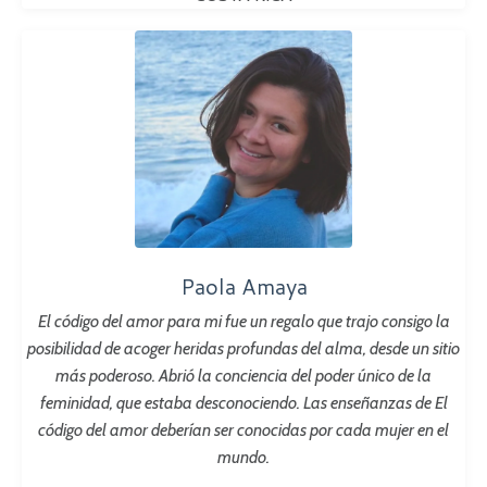
Paola Amaya
El código del amor para mi fue un regalo que trajo consigo la
posibilidad de acoger heridas profundas del alma, desde un sitio
más poderoso.
Abrió la conciencia del poder único de la
feminidad, que estaba desconociendo.
Las enseñanzas de El
código del amor deberían ser conocidas por cada mujer en el
mundo.